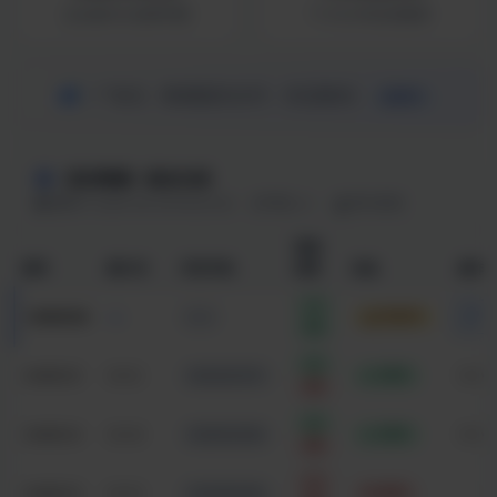
企业级SSL加密传输
7×24小时在线服务
广告位 · 数据服务合作 · 欢迎垂询
招商中
实时预测 · 组合分析
更新于 2026-08-06 06:53:09
算法 v1
黑马预测
预测
期号
倒计时
开奖号码
结果
状态
操作
小
--
3466036
--
预测中
双
大
3466035
06:52
6+9+2=17
命中
大小
双
大
3466034
06:48
5+8+5=18
命中
大小
单
小
3466033
06:45
2+5+9=16
未中
-