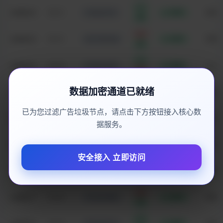
小
3466024
06:13
1+8+2=11
命中
组合
单
小
3466023
06:10
9+7+8=24
命中
单双
双
小
3466022
06:06
7+4+1=12
命中
大小
单
小
数据加密通道已就绪
3466021
06:03
0+7+1=08
命中
组合
双
已为您过滤广告垃圾节点，请点击下方按钮接入核心数
小
3466020
05:59
2+1+4=07
命中
大小
据服务。
双
大
3466019
05:56
9+9+1=19
命中
大小
双
安全接入 立即访问
大
3466018
05:52
9+9+2=20
命中
组合
双
大
3466017
05:49
1+3+2=06
命中
单双
双
小