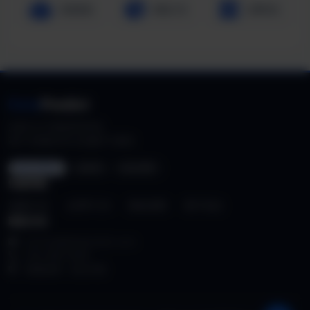
深蓝智能
数据工场
云擎科技
Data
Predict
加拿大28 智能预测系统
基于大数据分析与机器学习模型
ISO 27001
GDPR
SSL加密
快速导航
加拿大28
台湾PC28
隐私政策
用户协议
联系方式
service@datapredict.com
400-888-9999
数据加密 · 安全可靠