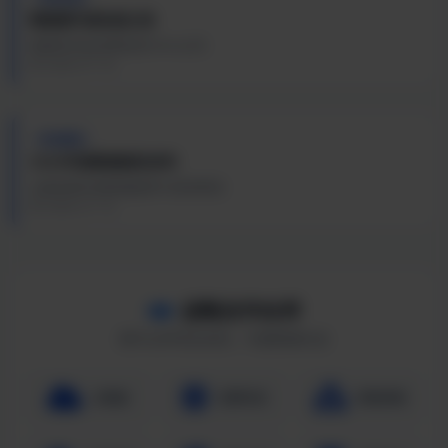
数据源升级完成公告
数据同步延迟降低至50ms以内
2026-07-16
行业资讯
2026年度数据报告发布
全面回顾年度数据趋势与预测表现
2026-07-14
战略合作伙伴
携手业界领先机构，共建数据生态
云数据
智算科技
数联网络