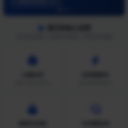
查看数据看板
我们的核心优势
专业的技术团队 · 先进的分析算法 · 可靠的实时数据
AI智能分析
实时数据同步
深度学习算法持续优化
毫秒级数据更新延迟
数据安全加密
专业客服支持