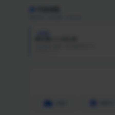
行业动态
最新资讯 · 技术更新 · 平台公告
技术更新
算法引擎 v3.0 正式上线
全新深度学习模型，预测准确率提升12%
2026-07-18
云数据
智算科技