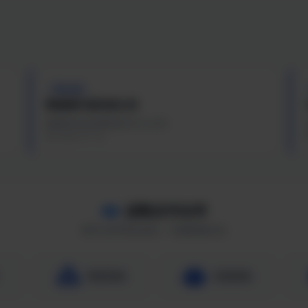
平台公告
数据源升级完成公告
数据同步延迟降低至50ms以内
2026-07-16
战略合作伙伴
携手业界领先机构，共建数据生态
数联网络
深蓝智能