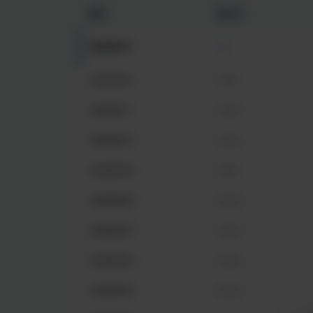
期号
倒计时
--
3466913
3466912
11:07
3466911
11:04
3466910
11:00
3466909
10:57
3466908
10:53
3466907
10:50
3466906
10:46
3466905
10:43