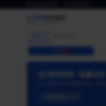
数据安全加密传输
|
实时同步更新
|
Data
Predict
加拿大28 · 智能预测引擎 v3.0
加拿大28
台湾PC28
组合
热门
大数据驱动决策
累积海量历史数据，通过机器学习持续
查看数据看板