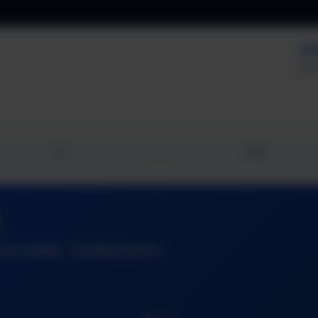
4
数据
大小
单双
优化算法，提升预测准确率。