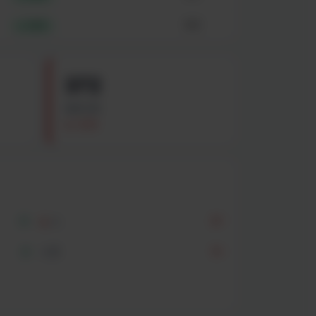
单双
命中
372
偏差次数
-2.1%
11
小
17
6
小双
11