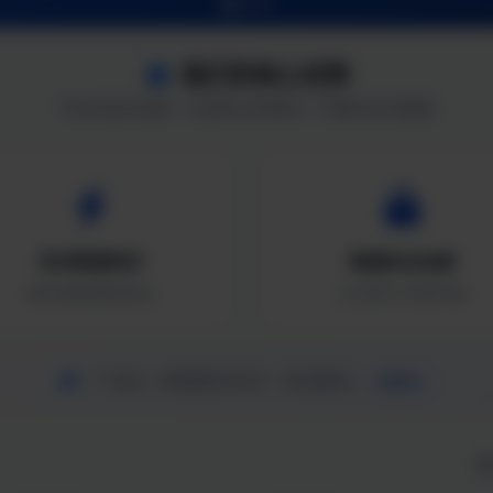
我们的核心优势
专业的技术团队 · 先进的分析算法 · 可靠的实时数据
实时数据同步
数据安全加密
毫秒级数据更新延迟
企业级SSL加密传输
广告位 · 数据服务合作 · 欢迎垂询
招商中