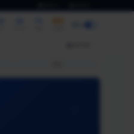
帮助中心
|
商务合作
|
00
28
7%
组合
开启
样本
命中次数
准确率
当前模式
算法引擎
杀组