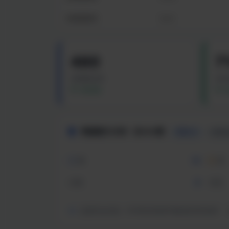
3466893
10:01
480
7
总数据记录
综合
+12.5%
+
数据统计分析 · 近400期
号码 11
出现 
单
14
双
大单
8
大双
后续开出号码：
17 15 12 10 07 08 22 15 12 07