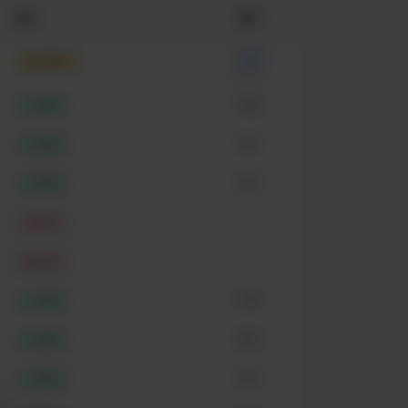
状态
操作
预测中
单双
命中
大小
命中
大小
命中
-
未中
-
未中
单双
命中
组合
命中
大小
命中