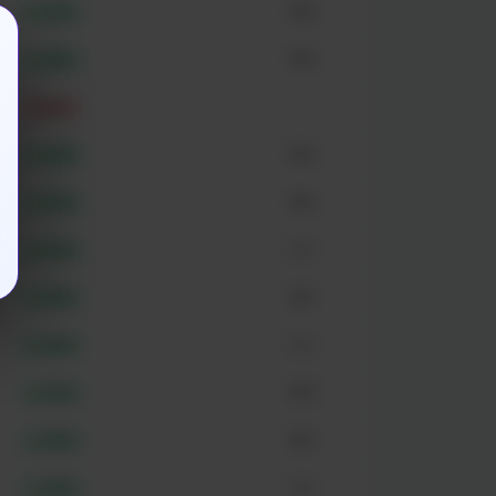
单双
命中
单双
命中
-
未中
组合
命中
组合
命中
大小
命中
组合
命中
大小
命中
单双
命中
组合
命中
大小
命中