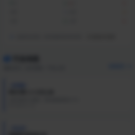
大
3
小
4
大单
1
大双
2
小单
0
小双
4
后续开出号码：
14 12 06 10 14 12 15
数据实时更新
行业动态
查看更多
最新资讯 · 技术更新 · 平台公告
技术更新
算法引擎 v3.0 正式上线
全新深度学习模型，预测准确率提升12%
2026-07-18
平台公告
数据源升级完成公告