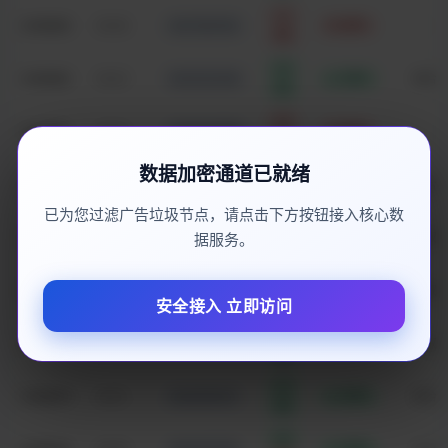
小
3466883
09:26
4+1+9=14
未中
-
单
大
3466882
09:22
9+4+3=16
命中
组合
双
大
3466881
09:19
2+0+4=06
未中
-
单
数据加密通道已就绪
大
3466880
09:15
2+4+8=14
命中
组合
双
已为您过滤广告垃圾节点，请点击下方按钮接入核心数
小
3466879
09:12
7+2+5=14
据服务。
命中
单双
双
小
3466878
09:08
2+7+7=16
命中
单双
双
安全接入 立即访问
小
3466877
09:05
7+8+2=17
命中
单双
单
小
3466876
09:01
4+2+5=11
命中
组合
单
大